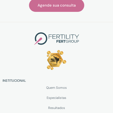
Agende sua consulta
INSTITUCIONAL
Quem Somos
Especialistas
Resultados