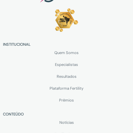
INSTITUCIONAL
Quem Somos
Especialistas
Resultados
Plataforma Fertility
Prêmios
CONTEÚDO
Notícias