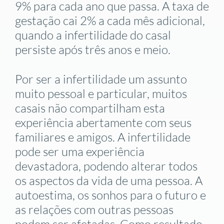
9% para cada ano que passa. A taxa de
gestação cai 2% a cada mês adicional,
quando a infertilidade do casal
persiste após três anos e meio.
Por ser a infertilidade um assunto
muito pessoal e particular, muitos
casais não compartilham esta
experiência abertamente com seus
familiares e amigos. A infertilidade
pode ser uma experiência
devastadora, podendo alterar todos
os aspectos da vida de uma pessoa. A
autoestima, os sonhos para o futuro e
as relações com outras pessoas
podem ser afetadas. Como resultado,