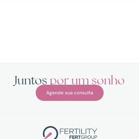
Juntos
por um sonho
Agende sua consulta