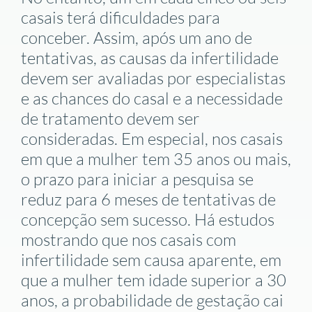
casais terá dificuldades para
conceber. Assim, após um ano de
tentativas, as causas da infertilidade
devem ser avaliadas por especialistas
e as chances do casal e a necessidade
de tratamento devem ser
consideradas. Em especial, nos casais
em que a mulher tem 35 anos ou mais,
o prazo para iniciar a pesquisa se
reduz para 6 meses de tentativas de
concepção sem sucesso. Há estudos
mostrando que nos casais com
infertilidade sem causa aparente, em
que a mulher tem idade superior a 30
anos, a probabilidade de gestação cai