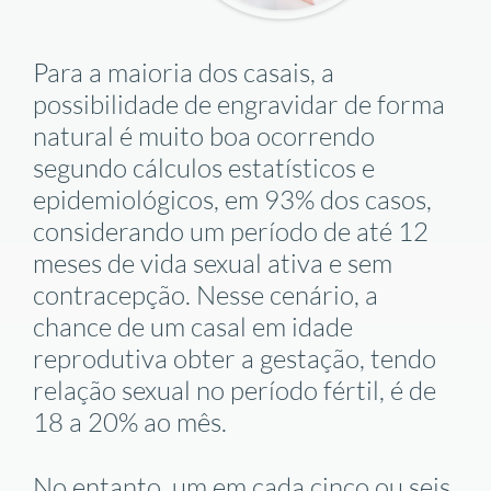
Para a maioria dos casais, a
possibilidade de engravidar de forma
natural é muito boa ocorrendo
segundo cálculos estatísticos e
epidemiológicos, em 93% dos casos,
considerando um período de até 12
meses de vida sexual ativa e sem
contracepção. Nesse cenário, a
chance de um casal em idade
reprodutiva obter a gestação, tendo
relação sexual no período fértil, é de
18 a 20% ao mês.
No entanto, um em cada cinco ou seis