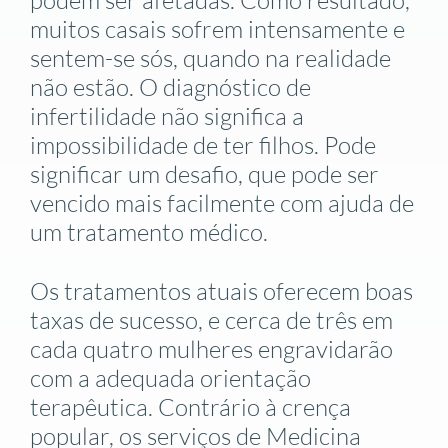
muitos casais sofrem intensamente e
sentem-se sós, quando na realidade
não estão. O diagnóstico de
infertilidade não significa a
impossibilidade de ter filhos. Pode
significar um desafio, que pode ser
vencido mais facilmente com ajuda de
um tratamento médico.
Os tratamentos atuais oferecem boas
taxas de sucesso, e cerca de três em
cada quatro mulheres engravidarão
com a adequada orientação
terapêutica. Contrário à crença
popular, os serviços de Medicina