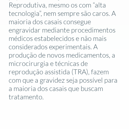
Reprodutiva, mesmo os com “alta
tecnologia”, nem sempre são caros. A
maioria dos casais consegue
engravidar mediante procedimentos
médicos estabelecidos e não mais
considerados experimentais. A
produção de novos medicamentos, a
microcirurgia e técnicas de
reprodução assistida (TRA), fazem
com que a gravidez seja possível para
a maioria dos casais que buscam
tratamento.