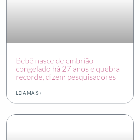
Bebê nasce de embrião
congelado há 27 anos e quebra
recorde, dizem pesquisadores
LEIA MAIS »