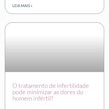
LEIA MAIS »
O tratamento de infertilidade
pode minimizar as dores do
homem infértil?