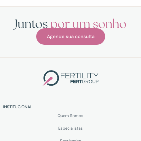
Juntos
por um sonho
Agende sua consulta
INSTITUCIONAL
Quem Somos
Especialistas
Resultados