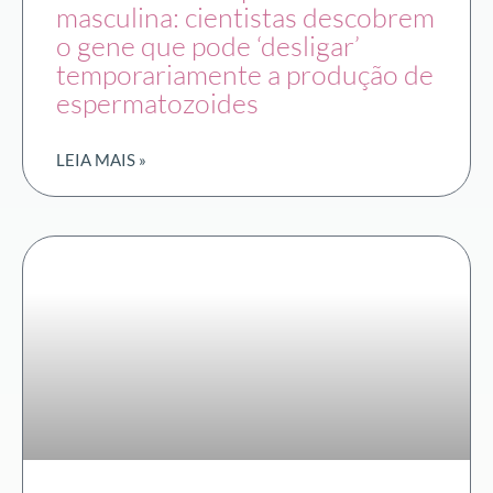
masculina: cientistas descobrem
o gene que pode ‘desligar’
temporariamente a produção de
espermatozoides
LEIA MAIS »