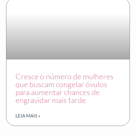
Cresce o número de mulheres
que buscam congelar óvulos
para aumentar chances de
engravidar mais tarde
LEIA MAIS »