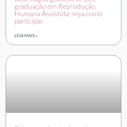
graduação em Reprodução
Humana Assistida: veja como
participar
LEIA MAIS »