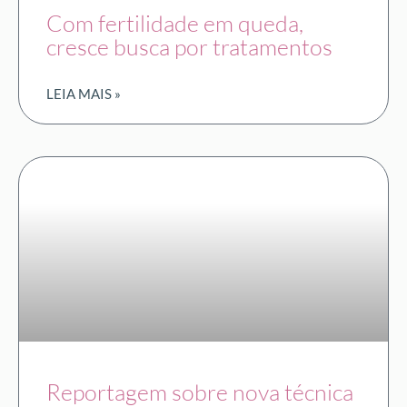
Com fertilidade em queda,
cresce busca por tratamentos
LEIA MAIS »
Reportagem sobre nova técnica