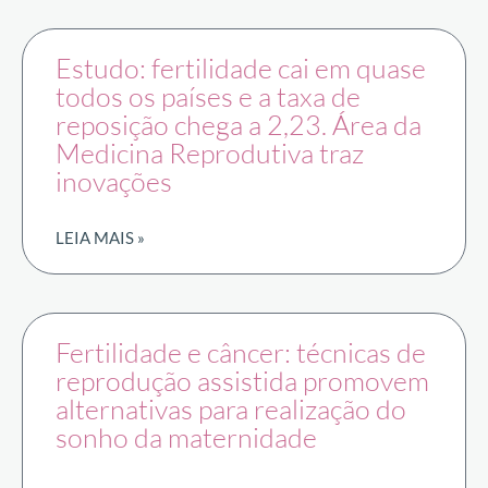
Estudo: fertilidade cai em quase
todos os países e a taxa de
reposição chega a 2,23. Área da
Medicina Reprodutiva traz
inovações
LEIA MAIS »
Fertilidade e câncer: técnicas de
reprodução assistida promovem
alternativas para realização do
sonho da maternidade