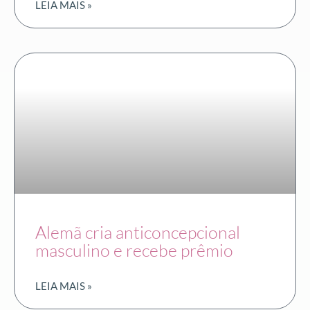
LEIA MAIS »
Alemã cria anticoncepcional
masculino e recebe prêmio
LEIA MAIS »