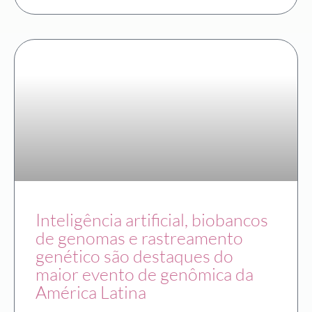
Inteligência artificial, biobancos
de genomas e rastreamento
genético são destaques do
maior evento de genômica da
América Latina