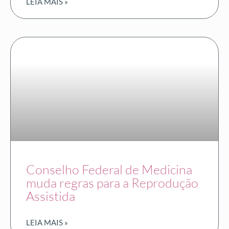
LEIA MAIS »
Conselho Federal de Medicina
muda regras para a Reprodução
Assistida
LEIA MAIS »