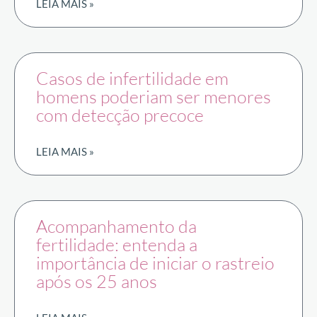
LEIA MAIS »
Casos de infertilidade em
homens poderiam ser menores
com detecção precoce
LEIA MAIS »
Acompanhamento da
fertilidade: entenda a
importância de iniciar o rastreio
após os 25 anos