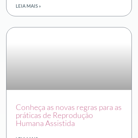
LEIA MAIS »
Conheça as novas regras para as
práticas de Reprodução
Humana Assistida