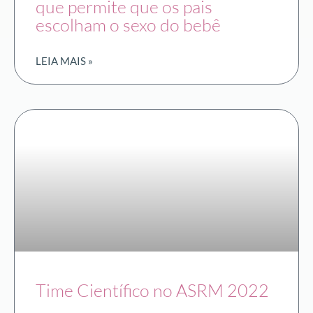
que permite que os pais
escolham o sexo do bebê
LEIA MAIS »
Time Científico no ASRM 2022