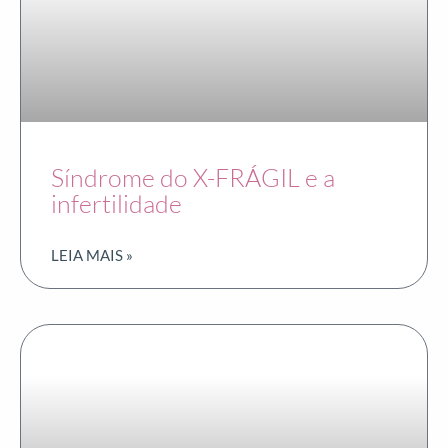
Síndrome do X-FRÁGIL e a
infertilidade
LEIA MAIS »