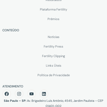
Plataforma Fertility
Prêmios
CONTEÚDO
Notícias
Fertility Press
Fertility Clipping
Links Úteis
Política de Privacidade
ATENDIMENTO
São Paulo – SP:
Av. Brigadeiro Luís Antônio, 4545, Jardim Paulista – CEP
01401-002