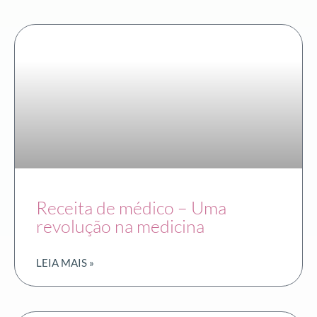
Receita de médico – Uma
revolução na medicina
LEIA MAIS »