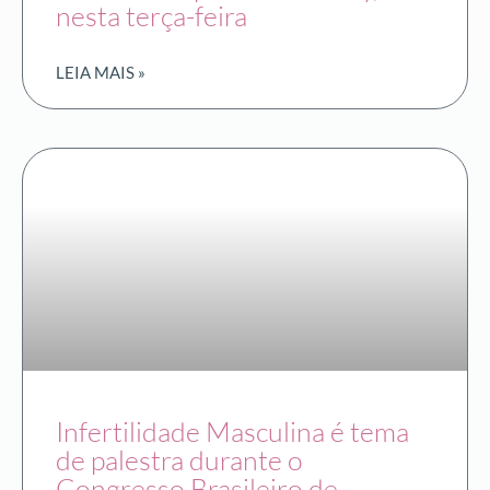
nesta terça-feira
LEIA MAIS »
Infertilidade Masculina é tema
de palestra durante o
Congresso Brasileiro de