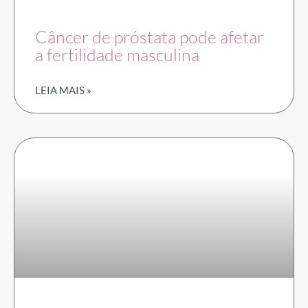
Câncer de próstata pode afetar
a fertilidade masculina
LEIA MAIS »