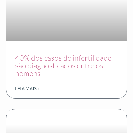
40% dos casos de infertilidade
são diagnosticados entre os
homens
LEIA MAIS »