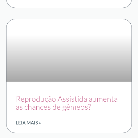
Reprodução Assistida aumenta
as chances de gêmeos?
LEIA MAIS »