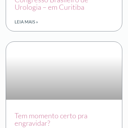
Urologia – em Curitiba
LEIA MAIS »
Tem momento certo pra
engravidar?