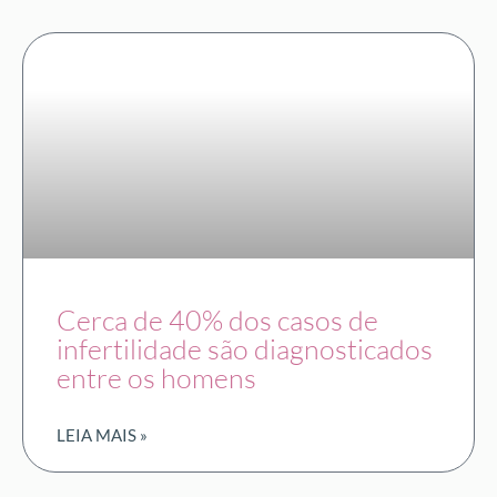
Cerca de 40% dos casos de
infertilidade são diagnosticados
entre os homens
LEIA MAIS »