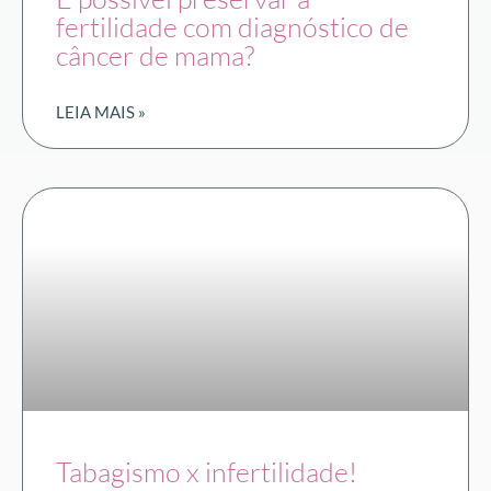
fertilidade com diagnóstico de
câncer de mama?
LEIA MAIS »
Tabagismo x infertilidade!