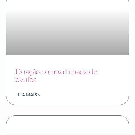
Doação compartilhada de
óvulos
LEIA MAIS »