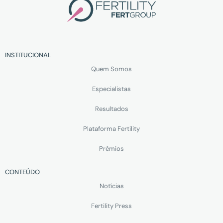
INSTITUCIONAL
Quem Somos
Especialistas
Resultados
Plataforma Fertility
Prêmios
CONTEÚDO
Notícias
Fertility Press