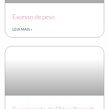
Excesso de peso
LEIA MAIS »