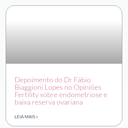
Depoimento do Dr Fábio
Biaggioni Lopes no Opiniões
Fertility sobre endometriose e
baixa reserva ovariana
LEIA MAIS »