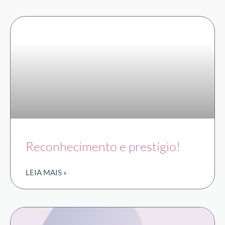
Reconhecimento e prestígio!
LEIA MAIS »