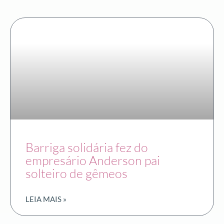
Barriga solidária fez do
empresário Anderson pai
solteiro de gêmeos
LEIA MAIS »