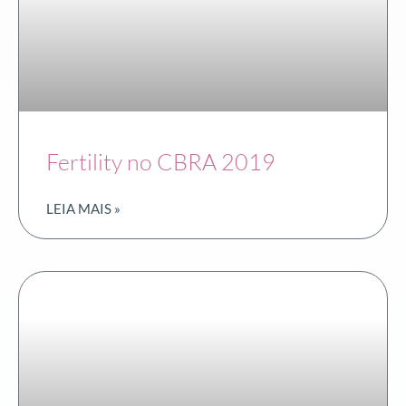
Fertility no CBRA 2019
LEIA MAIS »