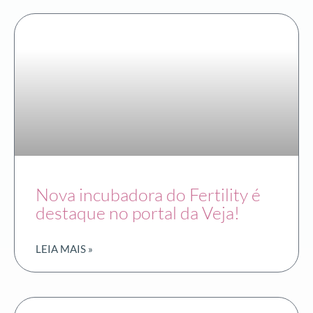
Nova incubadora do Fertility é
destaque no portal da Veja!
LEIA MAIS »