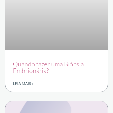
Quando fazer uma Biópsia
Embrionária?
LEIA MAIS »