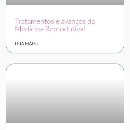
Tratamentos e avanços da
Medicina Reprodutiva!
LEIA MAIS »