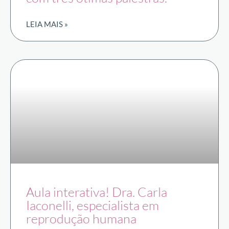
LEIA MAIS »
Aula interativa! Dra. Carla
Iaconelli, especialista em
reprodução humana