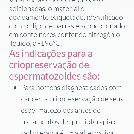
adicionadas, o material é
devidamente etiquetado, identificado
com código de barras e acondicionado
em contêineres contendo nitrogênio
líquido, a -196ºC.
As indicações para a
criopreservação de
espermatozoides são:
Para
homens diagnosticados com
câncer, a criopreservação de seus
espermatozoides antes de
tratamentos de quimioterapia e
radioterapia é uma alternativa