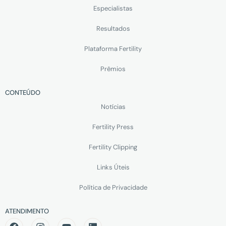
Especialistas
Resultados
Plataforma Fertility
Prêmios
CONTEÚDO
Notícias
Fertility Press
Fertility Clipping
Links Úteis
Política de Privacidade
ATENDIMENTO