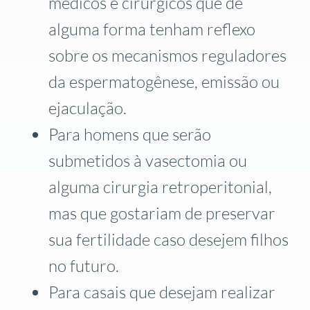
médicos e cirúrgicos que de
alguma forma tenham reflexo
sobre os mecanismos reguladores
da espermatogênese, emissão ou
ejaculação.
Para homens que serão
submetidos à vasectomia ou
alguma cirurgia
retroperitonial
,
mas que gostariam de preservar
sua fertilidade caso desejem filhos
no futuro.
Para casais que desejam realizar