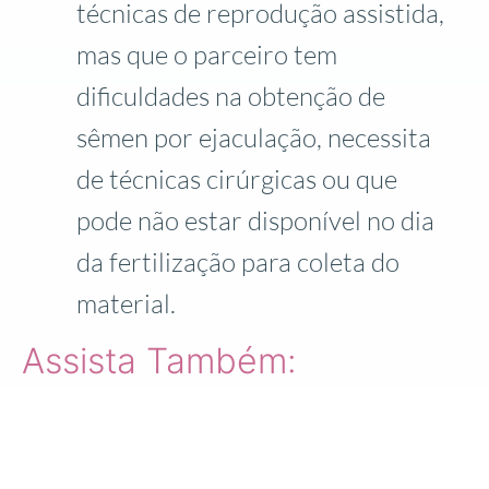
técnicas de reprodução assistida,
mas que o parceiro tem
dificuldades na obtenção de
sêmen por ejaculação, necessita
de técnicas cirúrgicas ou que
pode não estar disponível no dia
da fertilização para coleta do
material.
Assista Também: