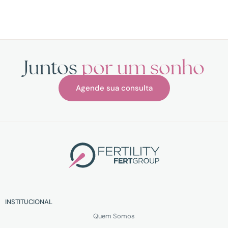
Juntos
por um sonho
Agende sua consulta
INSTITUCIONAL
Quem Somos