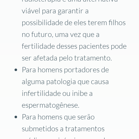
viável para garantir a
possibilidade de eles terem filhos
no futuro, uma vez que a
fertilidade desses pacientes pode
ser afetada pelo tratamento.
Para homens portadores de
alguma patologia que causa
infertilidade ou inibe a
espermatogênese.
Para homens que serão
submetidos a tratamentos