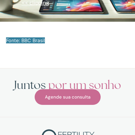
<< clipping
Fonte: BBC Brasil
Juntos
por um sonho
Agende sua consulta