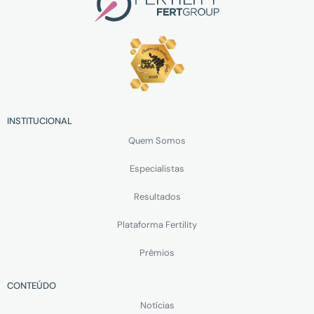
INSTITUCIONAL
Quem Somos
Especialistas
Resultados
Plataforma Fertility
Prêmios
CONTEÚDO
Notícias