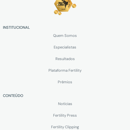
INSTITUCIONAL
Quem Somos
Especialistas
Resultados
Plataforma Fertility
Prêmios
CONTEÚDO
Notícias
Fertility Press
Fertility Clipping