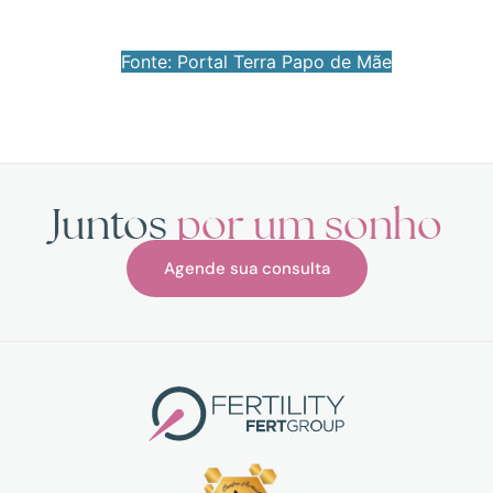
Fonte: Portal Terra Papo de Mãe
Juntos
por um sonho
Agende sua consulta