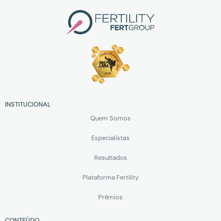
INSTITUCIONAL
Quem Somos
Especialistas
Resultados
Plataforma Fertility
Prêmios
CONTEÚDO