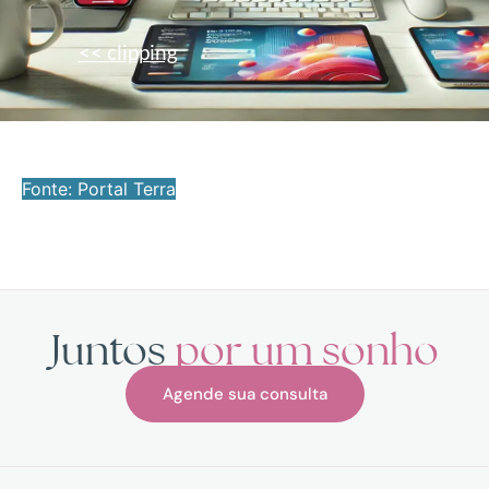
<< clipping
Fonte: Portal Terra
Juntos
por um sonho
Agende sua consulta