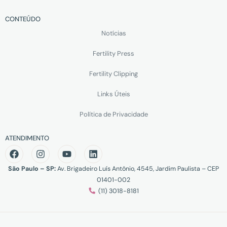
CONTEÚDO
Notícias
Fertility Press
Fertility Clipping
Links Úteis
Política de Privacidade
ATENDIMENTO
São Paulo – SP:
Av. Brigadeiro Luís Antônio, 4545, Jardim Paulista – CEP
01401-002
(11) 3018-8181