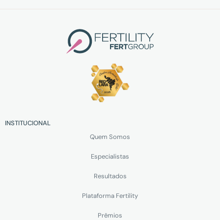
INSTITUCIONAL
Quem Somos
Especialistas
Resultados
Plataforma Fertility
Prêmios