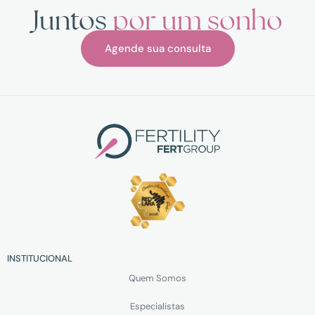
Juntos
por um sonho
Agende sua consulta
INSTITUCIONAL
Quem Somos
Especialistas