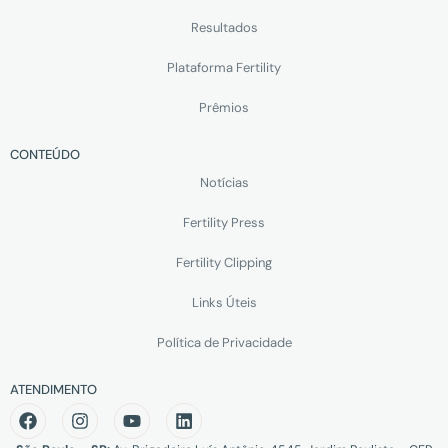
Resultados
Plataforma Fertility
Prêmios
CONTEÚDO
Notícias
Fertility Press
Fertility Clipping
Links Úteis
Política de Privacidade
ATENDIMENTO