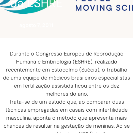
da ESHRE
agosto 7, 2011
Durante o Congresso Europeu de Reprodução
Humana e Embriologia (ESHRE), realizado
recentemente em Estocolmo (Suécia), o trabalho
de uma equipe de médicos brasileiros especialistas
em fertilização assistida ficou entre os dez
melhores do ano.
Trata-se de um estudo que, ao comparar duas
técnicas empregadas em casais com infertilidade
masculina, aponta o método que apresenta mais
chances de resultar na gestação de meninas. Ao se