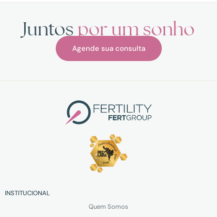
Juntos
por um sonho
Agende sua consulta
INSTITUCIONAL
Quem Somos