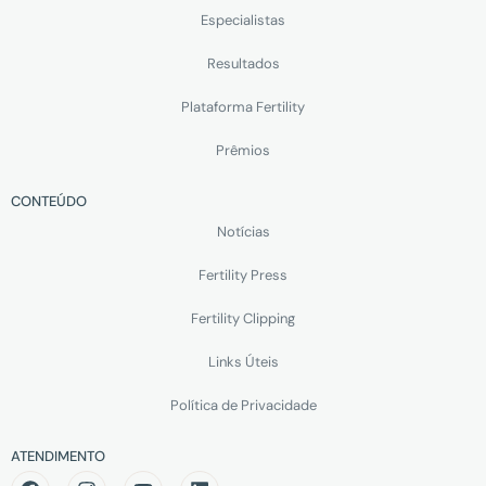
Especialistas
Resultados
Plataforma Fertility
Prêmios
CONTEÚDO
Notícias
Fertility Press
Fertility Clipping
Links Úteis
Política de Privacidade
ATENDIMENTO