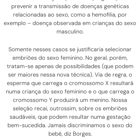
prevenir a transmissão de doenças genéticas
relacionadas ao sexo, como a hemofilia, por
exemplo – doença observada em crianças do sexo
masculino.
Somente nesses casos se justificaria selecionar
embriões do sexo feminino. No geral, porém,
tratam-se apenas de possibilidades (que podem
ser maiores nessa nova técnica). Via de regra, o
esperma que carrega o cromossomo X resultará
numa criança do sexo feminino e o que carrega o
cromossomo Y produzirá um menino. Nossa
seleção recai, outrossim, sobre os embriões
saudáveis, que podem resultar numa gestação
bem-sucedida. Jamais discriminamos o sexo do
bebê, diz Borges.