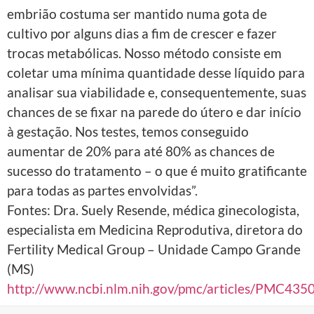
embrião costuma ser mantido numa gota de
cultivo por alguns dias a fim de crescer e fazer
trocas metabólicas. Nosso método consiste em
coletar uma mínima quantidade desse líquido para
analisar sua viabilidade e, consequentemente, suas
chances de se fixar na parede do útero e dar início
à gestação. Nos testes, temos conseguido
aumentar de 20% para até 80% as chances de
sucesso do tratamento – o que é muito gratificante
para todas as partes envolvidas”.
Fontes: Dra. Suely Resende, médica ginecologista,
especialista em Medicina Reprodutiva, diretora do
Fertility Medical Group – Unidade Campo Grande
(MS)
http://www.ncbi.nlm.nih.gov/pmc/articles/PMC435