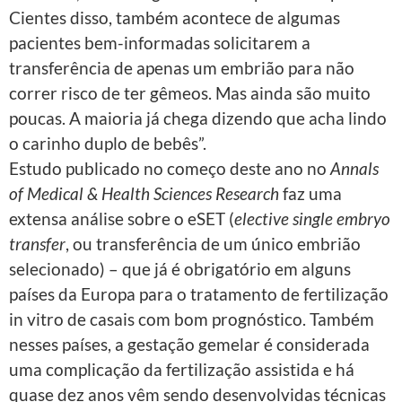
Cientes disso, também acontece de algumas
pacientes bem-informadas solicitarem a
transferência de apenas um embrião para não
correr risco de ter gêmeos. Mas ainda são muito
poucas. A maioria já chega dizendo que acha lindo
o carinho duplo de bebês”.
Estudo publicado no começo deste ano no
Annals
of Medical & Health Sciences
Research
faz uma
extensa análise sobre o eSET (
elective single embryo
transfer
, ou transferência de um único embrião
selecionado) – que já é obrigatório em alguns
países da Europa para o tratamento de fertilização
in vitro de casais com bom prognóstico. Também
nesses países, a gestação gemelar é considerada
uma complicação da fertilização assistida e há
quase dez anos vêm sendo desenvolvidas técnicas