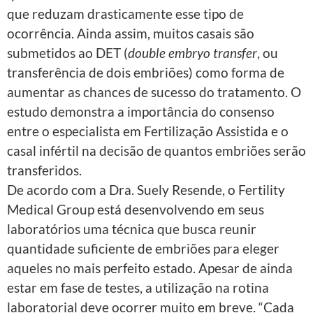
que reduzam drasticamente esse tipo de
ocorrência. Ainda assim, muitos casais são
submetidos ao DET (
double embryo transfer
, ou
transferência de dois embriões) como forma de
aumentar as chances de sucesso do tratamento. O
estudo demonstra a importância do consenso
entre o especialista em Fertilização Assistida e o
casal infértil na decisão de quantos embriões serão
transferidos.
De acordo com a Dra. Suely Resende, o Fertility
Medical Group está desenvolvendo em seus
laboratórios uma técnica que busca reunir
quantidade suficiente de embriões para eleger
aqueles no mais perfeito estado. Apesar de ainda
estar em fase de testes, a utilização na rotina
laboratorial deve ocorrer muito em breve. “Cada