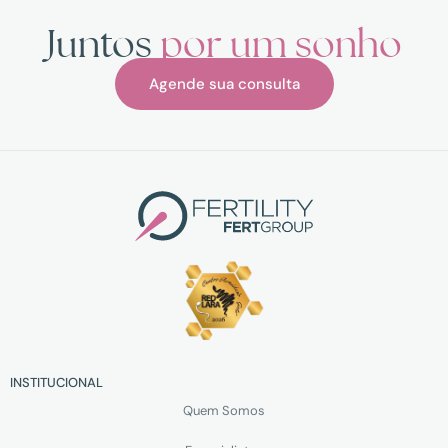
Juntos
por um sonho
Agende sua consulta
INSTITUCIONAL
Quem Somos