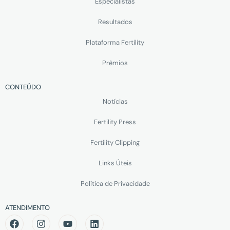
Especialistas
Resultados
Plataforma Fertility
Prêmios
CONTEÚDO
Notícias
Fertility Press
Fertility Clipping
Links Úteis
Política de Privacidade
ATENDIMENTO