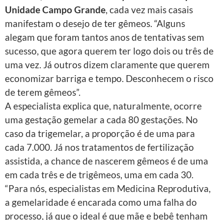
Unidade Campo Grande
, cada vez mais casais
manifestam o desejo de ter gêmeos. “Alguns
alegam que foram tantos anos de tentativas sem
sucesso, que agora querem ter logo dois ou três de
uma vez. Já outros dizem claramente que querem
economizar barriga e tempo. Desconhecem o risco
de terem gêmeos”.
A especialista explica que, naturalmente, ocorre
uma gestação gemelar a cada 80 gestações. No
caso da trigemelar, a proporção é de uma para
cada 7.000. Já nos tratamentos de fertilização
assistida, a chance de nascerem gêmeos é de uma
em cada três e de trigêmeos, uma em cada 30.
“Para nós, especialistas em Medicina Reprodutiva,
a gemelaridade é encarada como uma falha do
processo, já que o ideal é que mãe e bebê tenham