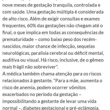
nove meses de gestação tranquila, controlada e
com saúde. Uma gestação múltipla é considerada
de alto risco. Além de exigir consultas e exames
frequentes, 60% das gestações não chegam até o
final, o que implica em todas as consequências de
prematuridade – como baixo peso dos recém-
nascidos, maior chance de infecção, sequelas
neurológicas, paralisia cerebral ou déficit mental,
auditiva ou visual. Há risco, inclusive, de o gêmeo
mais frágil não sobreviver”.
A médica também chama atenção para os riscos
relacionados à gestante. “Para a mãe, aumenta o
risco de anemia, podem ocorrer vômitos
exacerbados no período da gestação –
impossibilitando a gestante de levar uma vida
normal –, diabetes gestacional e pré-eclâmpsia.